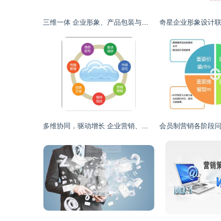
三维一体 企业形象、产品包装与营销策划的整合之道
多维协同，驱动增长 企业营销、广告与形象策划一体化方案