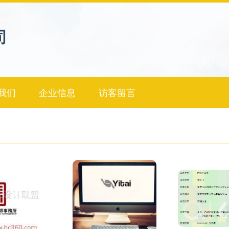
司
我们
企业信息
访客留言