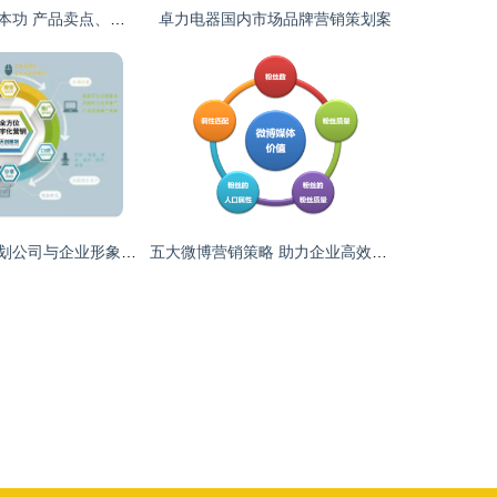
掌握营销四大基本功 产品卖点、用户买点、消费者痛点与购买痒点
卓力电器国内市场品牌营销策划案
国内知名营销策划公司与企业形象策划业务概览
五大微博营销策略 助力企业高效传播与品牌成长