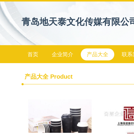
青岛地天泰文化传媒有限公
首页
企业简介
产品大全
联系
产品大全
Product