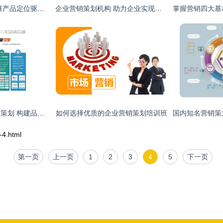
企业营销策划 以精准产品定位驱动市场成功
企业营销策划机构 助力企业实现增长与品牌价值提升
企业推广营销与形象策划 构建品牌核心竞争力的双翼
如何选择优质的企业营销策划培训班
4.html
第一页
上一页
1
2
3
4
5
下一页