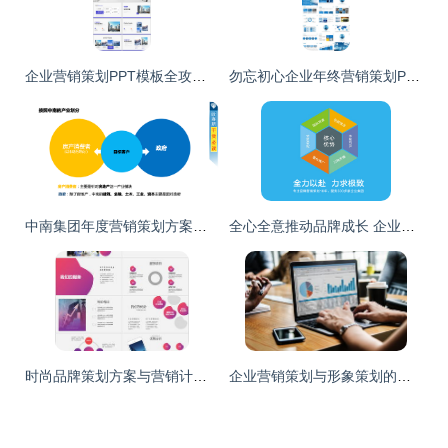
企业营销策划PPT模板全攻略 从策划到落地的高效工具
勿忘初心企业年终营销策划PPT
中南集团年度营销策划方案解析 重塑企业形象，赋能品牌新高度
全心全意推动品牌成长 企业营销策划的理想选择
时尚品牌策划方案与营销计划书 从PPT方法论到实战效能
企业营销策划与形象策划的核心要点