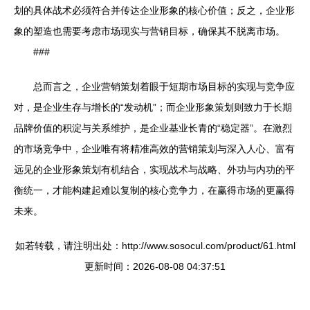
划的具体战术必须符合并传达企业形象的核心价值；反之，企业形
象的塑造也需要考虑市场现实与营销目标，确保其不脱离市场。
###
总而言之，企业营销策划着眼于短期市场目标的实现与竞争应
对，是企业生存与增长的“发动机”；而企业形象策划则致力于长期
品牌价值的积淀与关系维护，是企业基业长青的“稳定器”。在激烈
的市场竞争中，企业唯有将精准高效的营销策划与深入人心、富有
远见的企业形象策划有机结合，实现战术与战略、外功与内功的平
衡统一，才能构建起难以复制的核心竞争力，在赢得市场的更赢得
未来。
如若转载，请注明出处：http://www.sosocul.com/product/61.html
更新时间：2026-08-08 04:37:51