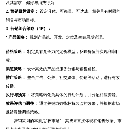
及其需求、偏好与消费行为。
2.
营销目标设定：
设定具体、可衡量、可达成、相关且有时限的
销售与市场目标。
3.
营销组合策略（4P）：
*
产品策略：
规划产品线、开发、定位及生命周期管理。
价格策略：
制定具有竞争力的定价模型，反映价值并实现利润目
标。
渠道策略：
设计高效的产品或服务分销与销售路径。
推广策略：
整合广告、公关、社交媒体、促销等活动，进行有效
传播。
执行与预算：
将策略转化为具体的行动计划，并分配相应资源。
效果评估与调整：
通过关键绩效指标持续监控效果，并根据市场
反馈灵活调整策略。
营销策划的本质是“攻市场”，其成果直接体现在销售数据、市