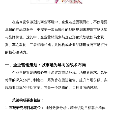
在当今竞争激烈的商业环境中，企业若想脱颖而出，不仅需要
卓越的产品或服务，更需要一套系统性的战略规划来塑造市场认知
与品牌价值。这其中，企业营销策划与企业形象策划犹如鸟之双
翼、车之双轮，二者相辅相成，共同构成企业品牌建设与市场扩张
的核心驱动力。
一、企业营销策划：以市场为导向的战术布局
企业营销策划的核心在于通过对市场环境、消费者需求、竞争
对手的深入分析，制定出一系列旨在促进销售、提升市场份额、实
现商业目标的行动方案。它是一个动态的、目标导向的过程。
关键构成要素包括：
1.
市场研究与目标定位：
通过数据分析，精准识别目标客户群体