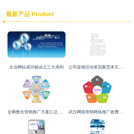
最新产品
Product
企业网站成功秘诀之三大准则
公司促销活动策划案范本五篇 企业营销策划全攻略
全网整合营销推广方案汇总 推广引流的10个渠道素材与策略
武汉网络营销网络推广收费指南 网站推广与网络推广运营企业形象策划全解析