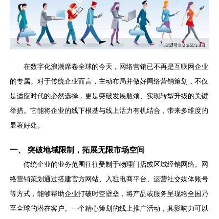
在数字化浪潮席卷全球的今天，网络营销已不再是互联网企业
的专属。对于传统企业而言，主动布局并做好网络营销策划，不仅
是适应时代的必然选择，更是突破发展瓶颈、实现转型升级的关键
举措。它能将企业的线下根基与线上活力有机结合，带来多维度的
显著好处。
一、 突破地域限制，拓展无限市场空间
传统企业的业务范围往往受制于物理门店或区域经销网络。网
络营销策划通过搭建官方网站、入驻电商平台、运营社交媒体账号
等方式，能够帮助企业打破时空壁垒，将产品或服务呈现给全国乃
至全球的潜在客户。一个精心策划的线上推广活动，其影响力可以