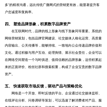
多”的精准沟通，远比传统广撒网式的营销更有效，能显著提升客
户忠诚度和复购率。
四、 塑造品牌形象，积累数字品牌资产
在互联网时代，品牌的线上形象与线下形象同等重要。系统的
网络营销策划，包括品牌官网建设、社交媒体人格化运营、高质量
内容输出、公关传播等，能够持续、一致地向公众传递品牌价值和
文化。通过积极与用户互动、处理舆情、展示社会责任，企业可以
在网络空间塑造一个与时俱进、值得信赖的品牌形象，这些积累起
来的正面评价、粉丝社群和搜索权重，构成了企业宝贵的数字品牌
资产。
五、 快速获取市场反馈，驱动产品与策略优化
网络是一个开放、即时反馈的平台。企业通过社交媒体监听、
在线评论分析、问卷调研等策划，可以迅速了解消费者对产品、服