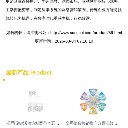
更是企业连接用户、塑造品牌、洞察市场、驱动创新的核心战略。
主动拥抱变革，制定科学系统的网络营销策划，传统企业方能将挑
战转化为机遇，在数字时代重获生机，行稳致远。
如若转载，请注明出处：http://www.sosocul.com/product/59.html
更新时间：2026-08-04 07:18:10
最新产品
Product
公司促销活动策划案范本五篇 企业营销策划全攻略
全网整合营销推广方案汇总 推广引流的10个渠道素材与策略